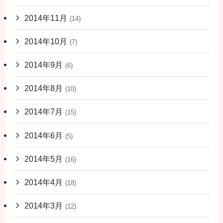
2014年11月
(14)
2014年10月
(7)
2014年9月
(6)
2014年8月
(10)
2014年7月
(15)
2014年6月
(5)
2014年5月
(16)
2014年4月
(18)
2014年3月
(12)