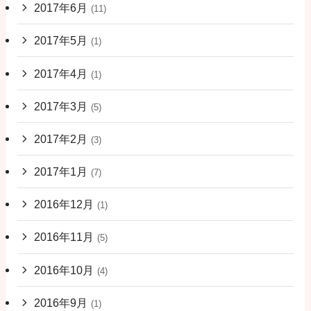
2017年6月
(11)
2017年5月
(1)
2017年4月
(1)
2017年3月
(5)
2017年2月
(3)
2017年1月
(7)
2016年12月
(1)
2016年11月
(5)
2016年10月
(4)
2016年9月
(1)