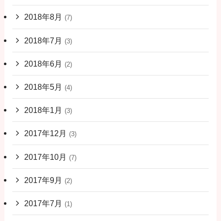
2018年8月
(7)
2018年7月
(3)
2018年6月
(2)
2018年5月
(4)
2018年1月
(3)
2017年12月
(3)
2017年10月
(7)
2017年9月
(2)
2017年7月
(1)