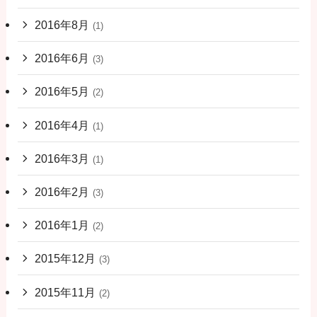
2016年8月
(1)
2016年6月
(3)
2016年5月
(2)
2016年4月
(1)
2016年3月
(1)
2016年2月
(3)
2016年1月
(2)
2015年12月
(3)
2015年11月
(2)