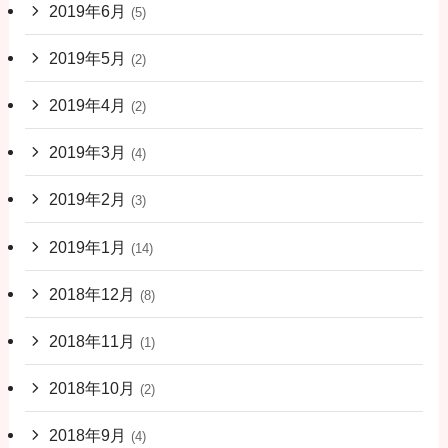
2019年6月
(5)
2019年5月
(2)
2019年4月
(2)
2019年3月
(4)
2019年2月
(3)
2019年1月
(14)
2018年12月
(8)
2018年11月
(1)
2018年10月
(2)
2018年9月
(4)