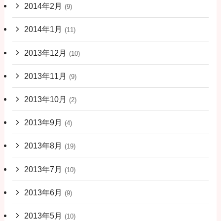
2014年2月
(9)
2014年1月
(11)
2013年12月
(10)
2013年11月
(9)
2013年10月
(2)
2013年9月
(4)
2013年8月
(19)
2013年7月
(10)
2013年6月
(9)
2013年5月
(10)