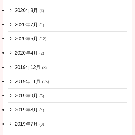
2020年8月
(3)
2020年7月
(1)
2020年5月
(12)
2020年4月
(2)
2019年12月
(3)
2019年11月
(25)
2019年9月
(5)
2019年8月
(4)
2019年7月
(3)