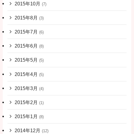
2015年10月
(7)
2015年8月
(3)
2015年7月
(6)
2015年6月
(8)
2015年5月
(5)
2015年4月
(5)
2015年3月
(4)
2015年2月
(1)
2015年1月
(8)
2014年12月
(12)