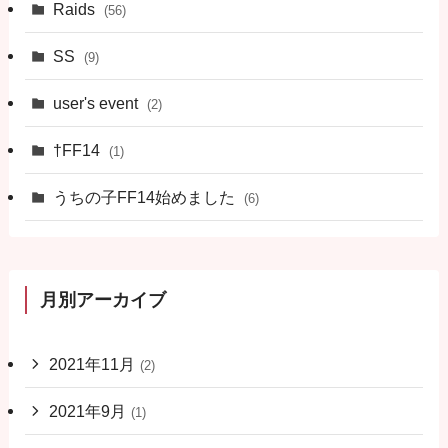
Raids
(56)
SS
(9)
user's event
(2)
†FF14
(1)
うちの子FF14始めました
(6)
月別アーカイブ
2021年11月
(2)
2021年9月
(1)