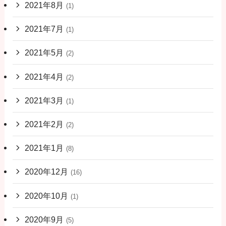
2021年8月
(1)
2021年7月
(1)
2021年5月
(2)
2021年4月
(2)
2021年3月
(1)
2021年2月
(2)
2021年1月
(8)
2020年12月
(16)
2020年10月
(1)
2020年9月
(5)