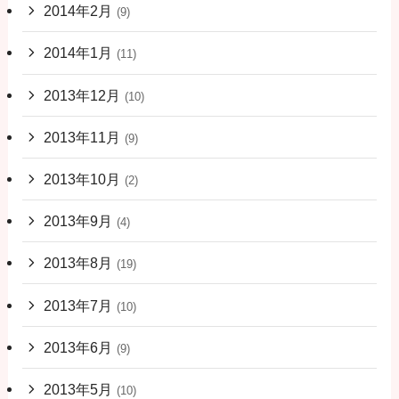
2014年2月
(9)
2014年1月
(11)
2013年12月
(10)
2013年11月
(9)
2013年10月
(2)
2013年9月
(4)
2013年8月
(19)
2013年7月
(10)
2013年6月
(9)
2013年5月
(10)