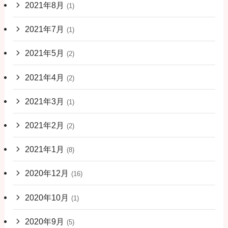
2021年8月
(1)
2021年7月
(1)
2021年5月
(2)
2021年4月
(2)
2021年3月
(1)
2021年2月
(2)
2021年1月
(8)
2020年12月
(16)
2020年10月
(1)
2020年9月
(5)