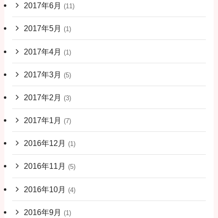
2017年6月
(11)
2017年5月
(1)
2017年4月
(1)
2017年3月
(5)
2017年2月
(3)
2017年1月
(7)
2016年12月
(1)
2016年11月
(5)
2016年10月
(4)
2016年9月
(1)