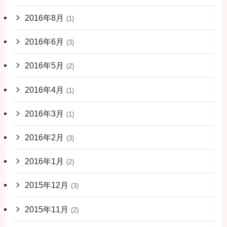
2016年8月
(1)
2016年6月
(3)
2016年5月
(2)
2016年4月
(1)
2016年3月
(1)
2016年2月
(3)
2016年1月
(2)
2015年12月
(3)
2015年11月
(2)