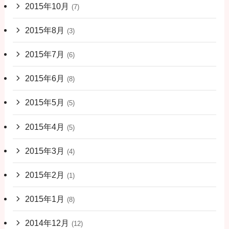
2015年10月
(7)
2015年8月
(3)
2015年7月
(6)
2015年6月
(8)
2015年5月
(5)
2015年4月
(5)
2015年3月
(4)
2015年2月
(1)
2015年1月
(8)
2014年12月
(12)