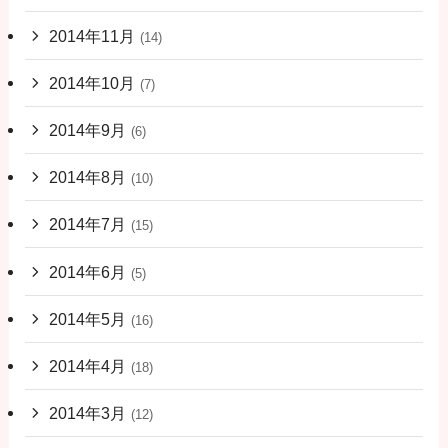
2014年11月
(14)
2014年10月
(7)
2014年9月
(6)
2014年8月
(10)
2014年7月
(15)
2014年6月
(5)
2014年5月
(16)
2014年4月
(18)
2014年3月
(12)