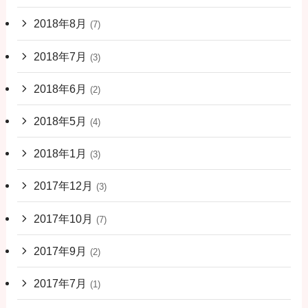
2018年8月
(7)
2018年7月
(3)
2018年6月
(2)
2018年5月
(4)
2018年1月
(3)
2017年12月
(3)
2017年10月
(7)
2017年9月
(2)
2017年7月
(1)