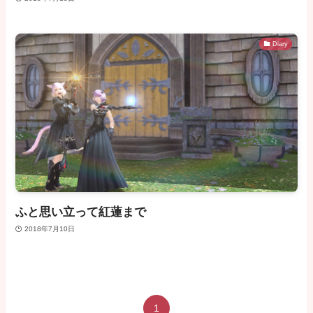
Diary
ふと思い立って紅蓮まで
2018年7月10日
1