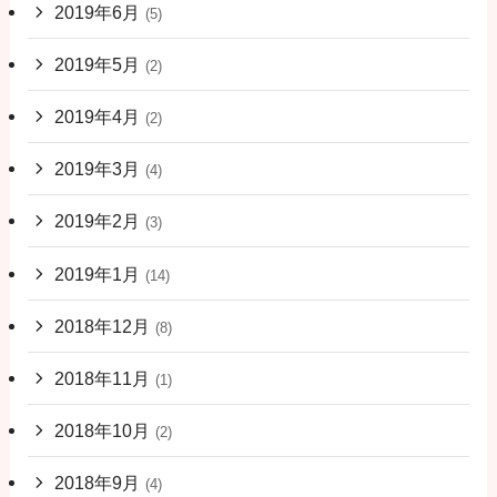
2019年6月
(5)
2019年5月
(2)
2019年4月
(2)
2019年3月
(4)
2019年2月
(3)
2019年1月
(14)
2018年12月
(8)
2018年11月
(1)
2018年10月
(2)
2018年9月
(4)