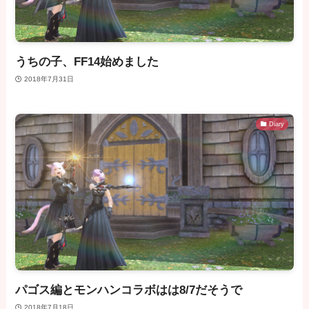
うちの子、FF14始めました
2018年7月31日
Diary
パゴス編とモンハンコラボはは8/7だそうで
2018年7月18日