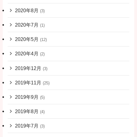
2020年8月
(3)
2020年7月
(1)
2020年5月
(12)
2020年4月
(2)
2019年12月
(3)
2019年11月
(25)
2019年9月
(5)
2019年8月
(4)
2019年7月
(3)