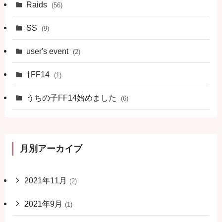
Raids
(56)
SS
(9)
user's event
(2)
†FF14
(1)
うちの子FF14始めました
(6)
月別アーカイブ
2021年11月
(2)
2021年9月
(1)