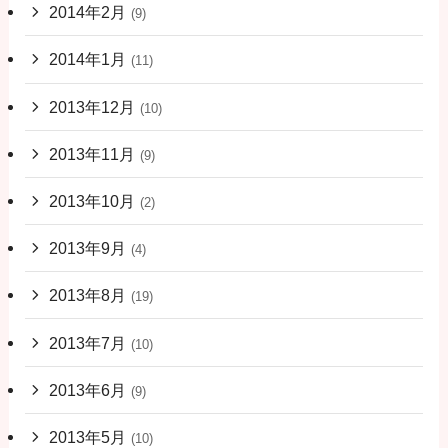
2014年2月
(9)
2014年1月
(11)
2013年12月
(10)
2013年11月
(9)
2013年10月
(2)
2013年9月
(4)
2013年8月
(19)
2013年7月
(10)
2013年6月
(9)
2013年5月
(10)