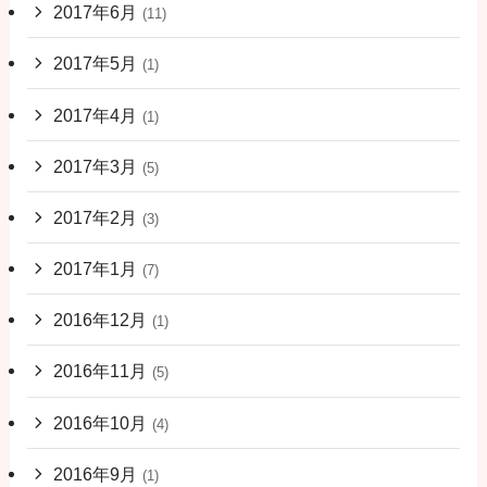
2017年6月
(11)
2017年5月
(1)
2017年4月
(1)
2017年3月
(5)
2017年2月
(3)
2017年1月
(7)
2016年12月
(1)
2016年11月
(5)
2016年10月
(4)
2016年9月
(1)