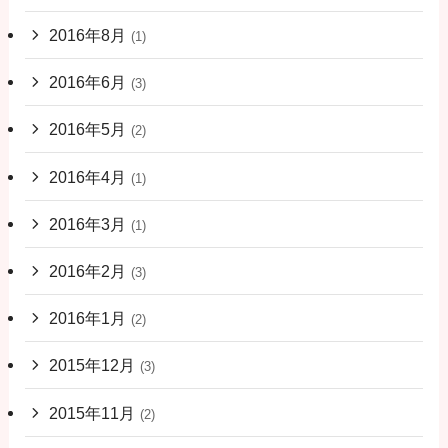
2016年8月
(1)
2016年6月
(3)
2016年5月
(2)
2016年4月
(1)
2016年3月
(1)
2016年2月
(3)
2016年1月
(2)
2015年12月
(3)
2015年11月
(2)