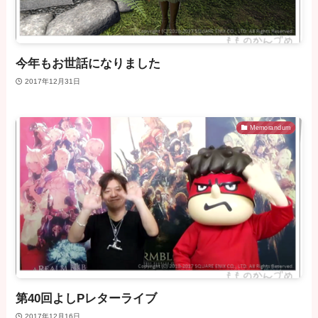
今年もお世話になりました
2017年12月31日
Memorandum
第40回よしPレターライブ
2017年12月16日