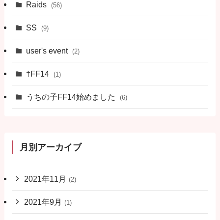
Raids
(56)
SS
(9)
user's event
(2)
†FF14
(1)
うちの子FF14始めました
(6)
月別アーカイブ
2021年11月
(2)
2021年9月
(1)