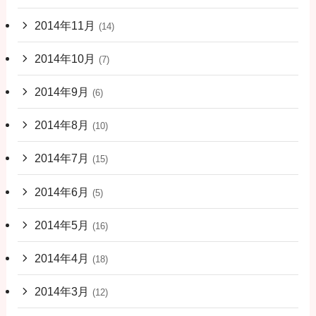
2014年11月
(14)
2014年10月
(7)
2014年9月
(6)
2014年8月
(10)
2014年7月
(15)
2014年6月
(5)
2014年5月
(16)
2014年4月
(18)
2014年3月
(12)