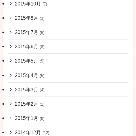
2015年10月
(7)
2015年8月
(3)
2015年7月
(6)
2015年6月
(8)
2015年5月
(5)
2015年4月
(5)
2015年3月
(4)
2015年2月
(1)
2015年1月
(8)
2014年12月
(12)