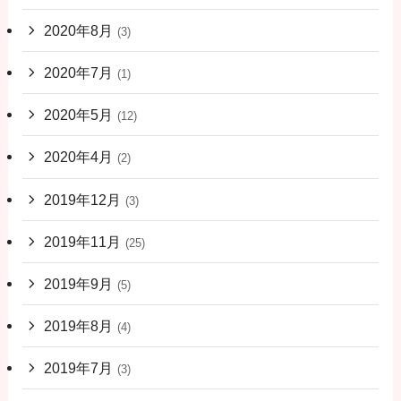
2020年8月
(3)
2020年7月
(1)
2020年5月
(12)
2020年4月
(2)
2019年12月
(3)
2019年11月
(25)
2019年9月
(5)
2019年8月
(4)
2019年7月
(3)