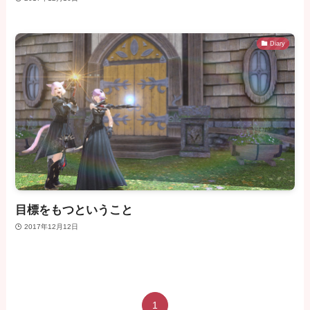
Diary
目標をもつということ
2017年12月12日
1