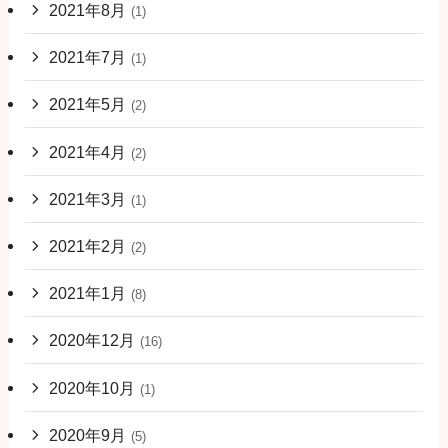
2021年8月
(1)
2021年7月
(1)
2021年5月
(2)
2021年4月
(2)
2021年3月
(1)
2021年2月
(2)
2021年1月
(8)
2020年12月
(16)
2020年10月
(1)
2020年9月
(5)