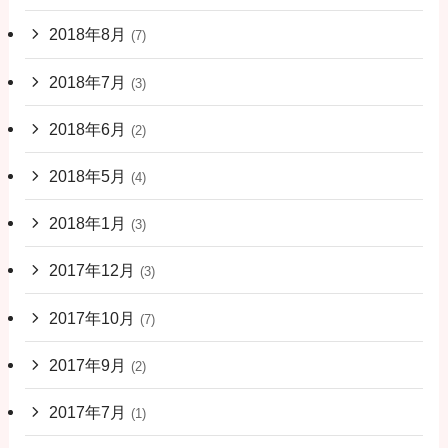
2018年8月
(7)
2018年7月
(3)
2018年6月
(2)
2018年5月
(4)
2018年1月
(3)
2017年12月
(3)
2017年10月
(7)
2017年9月
(2)
2017年7月
(1)