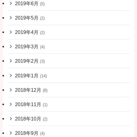
2019年6月
(5)
2019年5月
(2)
2019年4月
(2)
2019年3月
(4)
2019年2月
(3)
2019年1月
(14)
2018年12月
(8)
2018年11月
(1)
2018年10月
(2)
2018年9月
(4)