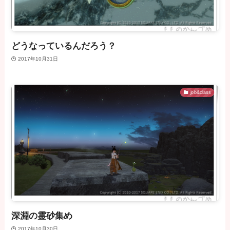
どうなっているんだろう？
2017年10月31日
job&class
深淵の霊砂集め
2017年10月30日