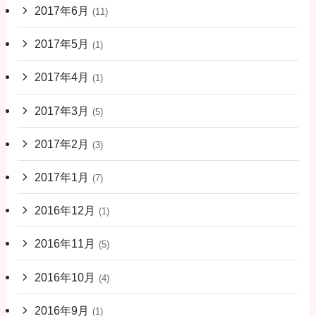
2017年6月
(11)
2017年5月
(1)
2017年4月
(1)
2017年3月
(5)
2017年2月
(3)
2017年1月
(7)
2016年12月
(1)
2016年11月
(5)
2016年10月
(4)
2016年9月
(1)