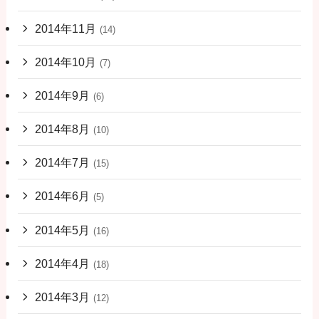
2014年11月
(14)
2014年10月
(7)
2014年9月
(6)
2014年8月
(10)
2014年7月
(15)
2014年6月
(5)
2014年5月
(16)
2014年4月
(18)
2014年3月
(12)