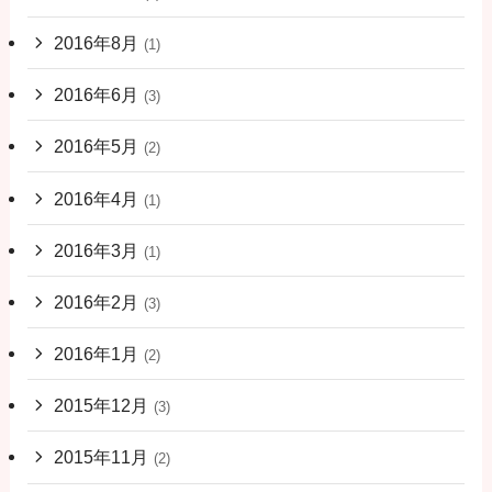
2016年8月
(1)
2016年6月
(3)
2016年5月
(2)
2016年4月
(1)
2016年3月
(1)
2016年2月
(3)
2016年1月
(2)
2015年12月
(3)
2015年11月
(2)