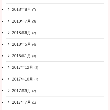
2018年8月
(7)
2018年7月
(3)
2018年6月
(2)
2018年5月
(4)
2018年1月
(3)
2017年12月
(3)
2017年10月
(7)
2017年9月
(2)
2017年7月
(1)