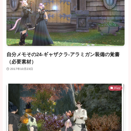
自分メモその24-ギャザクラ-アラミガン装備の覚書
（必要素材）
2017年10月23日
Diary