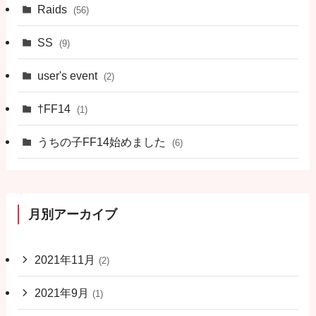
Raids
(56)
SS
(9)
user's event
(2)
†FF14
(1)
うちの子FF14始めました
(6)
月別アーカイブ
2021年11月
(2)
2021年9月
(1)