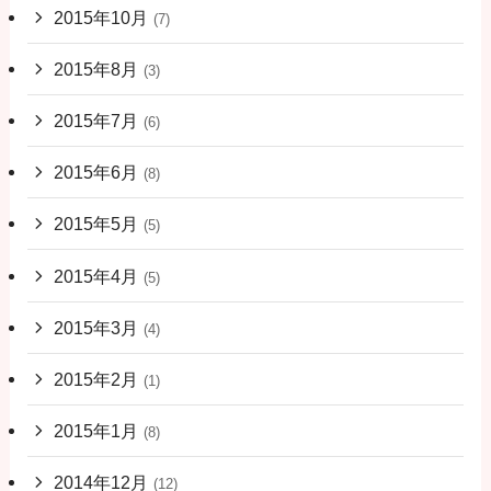
2015年10月
(7)
2015年8月
(3)
2015年7月
(6)
2015年6月
(8)
2015年5月
(5)
2015年4月
(5)
2015年3月
(4)
2015年2月
(1)
2015年1月
(8)
2014年12月
(12)