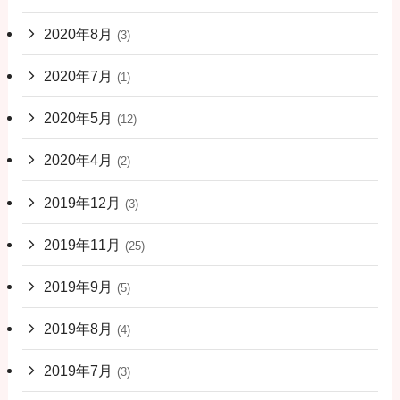
2020年8月
(3)
2020年7月
(1)
2020年5月
(12)
2020年4月
(2)
2019年12月
(3)
2019年11月
(25)
2019年9月
(5)
2019年8月
(4)
2019年7月
(3)