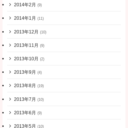
2014年2月
(9)
2014年1月
(11)
2013年12月
(10)
2013年11月
(9)
2013年10月
(2)
2013年9月
(4)
2013年8月
(19)
2013年7月
(10)
2013年6月
(9)
2013年5月
(10)