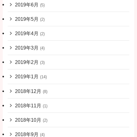
2019年6月
(5)
2019年5月
(2)
2019年4月
(2)
2019年3月
(4)
2019年2月
(3)
2019年1月
(14)
2018年12月
(8)
2018年11月
(1)
2018年10月
(2)
2018年9月
(4)