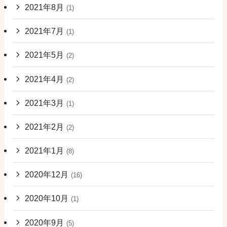
2021年8月
(1)
2021年7月
(1)
2021年5月
(2)
2021年4月
(2)
2021年3月
(1)
2021年2月
(2)
2021年1月
(8)
2020年12月
(16)
2020年10月
(1)
2020年9月
(5)