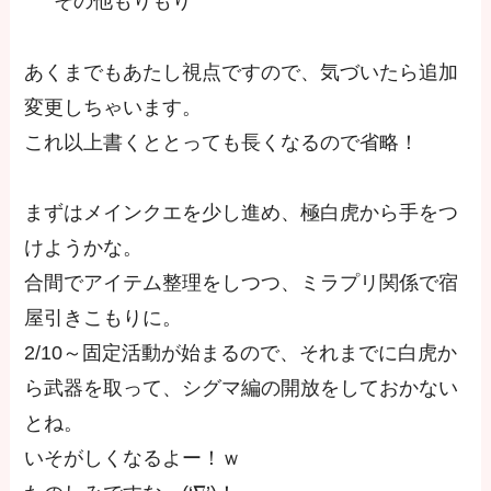
その他もりもり
あくまでもあたし視点ですので、気づいたら追加
変更しちゃいます。
これ以上書くととっても長くなるので省略！
まずはメインクエを少し進め、極白虎から手をつ
けようかな。
合間でアイテム整理をしつつ、ミラプリ関係で宿
屋引きこもりに。
2/10～固定活動が始まるので、それまでに白虎か
ら武器を取って、シグマ編の開放をしておかない
とね。
いそがしくなるよー！ｗ