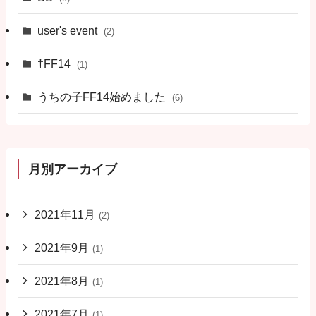
user's event
(2)
†FF14
(1)
うちの子FF14始めました
(6)
月別アーカイブ
2021年11月
(2)
2021年9月
(1)
2021年8月
(1)
2021年7月
(1)