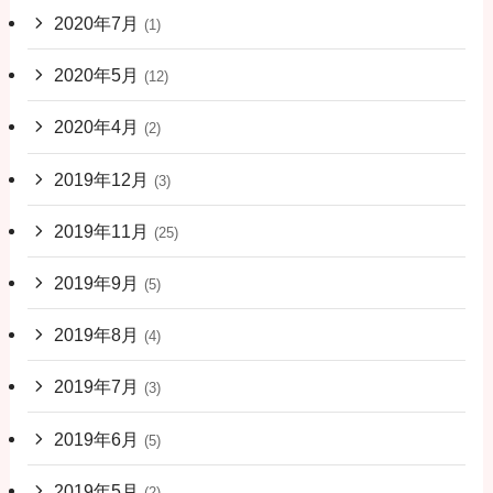
2020年7月
(1)
2020年5月
(12)
2020年4月
(2)
2019年12月
(3)
2019年11月
(25)
2019年9月
(5)
2019年8月
(4)
2019年7月
(3)
2019年6月
(5)
2019年5月
(2)