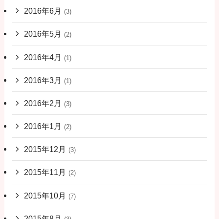
2016年6月
(3)
2016年5月
(2)
2016年4月
(1)
2016年3月
(1)
2016年2月
(3)
2016年1月
(2)
2015年12月
(3)
2015年11月
(2)
2015年10月
(7)
2015年8月