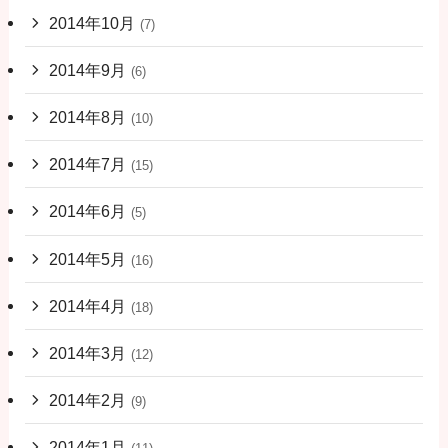
2014年10月
(7)
2014年9月
(6)
2014年8月
(10)
2014年7月
(15)
2014年6月
(5)
2014年5月
(16)
2014年4月
(18)
2014年3月
(12)
2014年2月
(9)
2014年1月