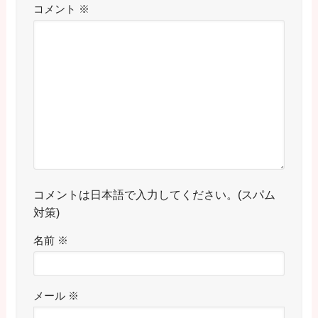
コメント
※
コメントは日本語で入力してください。(スパム
対策)
名前
※
メール
※