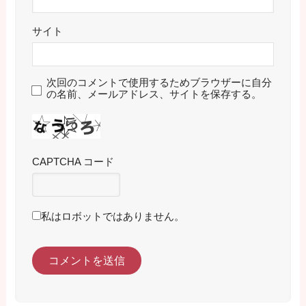
サイト
次回のコメントで使用するためブラウザーに自分
の名前、メールアドレス、サイトを保存する。
CAPTCHA コード
私はロボットではありません。