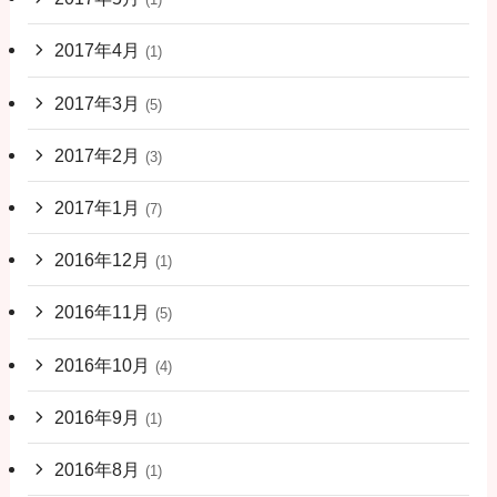
2017年4月
(1)
2017年3月
(5)
2017年2月
(3)
2017年1月
(7)
2016年12月
(1)
2016年11月
(5)
2016年10月
(4)
2016年9月
(1)
2016年8月
(1)