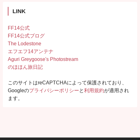
LINK
FF14公式
FF14公式ブログ
The Lodestone
エフエフ14アンテナ
Aguri Greygoose's Photostream
のほほん旅日記
このサイトはreCAPTCHAによって保護されており、
Googleの
プライバシーポリシー
と
利用規約
が適用され
ます。