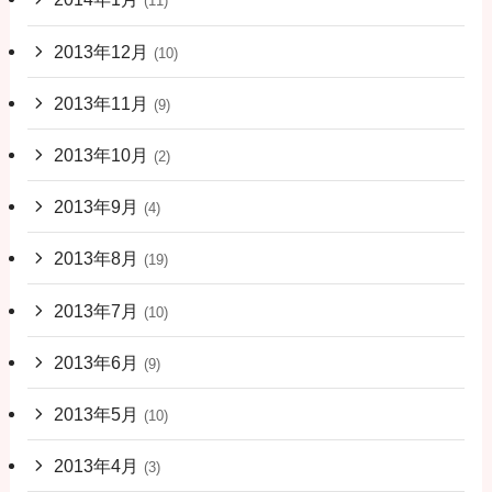
(11)
2013年12月
(10)
2013年11月
(9)
2013年10月
(2)
2013年9月
(4)
2013年8月
(19)
2013年7月
(10)
2013年6月
(9)
2013年5月
(10)
2013年4月
(3)