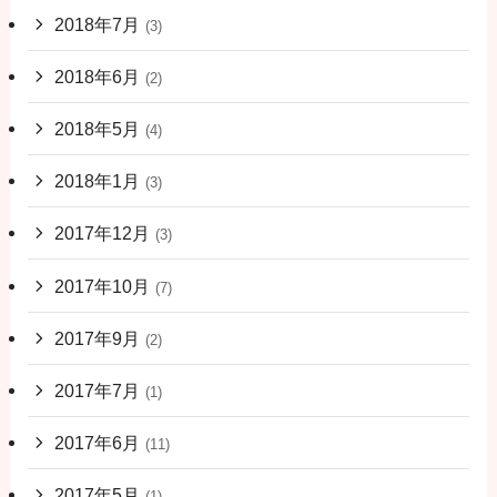
2018年7月
(3)
2018年6月
(2)
2018年5月
(4)
2018年1月
(3)
2017年12月
(3)
2017年10月
(7)
2017年9月
(2)
2017年7月
(1)
2017年6月
(11)
2017年5月
(1)