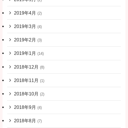
2019年4月
(2)
2019年3月
(4)
2019年2月
(3)
2019年1月
(14)
2018年12月
(8)
2018年11月
(1)
2018年10月
(2)
2018年9月
(4)
2018年8月
(7)