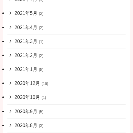
2021年5月
(2)
2021年4月
(2)
2021年3月
(1)
2021年2月
(2)
2021年1月
(8)
2020年12月
(16)
2020年10月
(1)
2020年9月
(5)
2020年8月
(3)