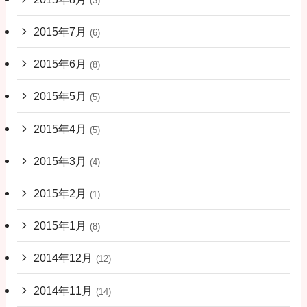
(3)
2015年7月
(6)
2015年6月
(8)
2015年5月
(5)
2015年4月
(5)
2015年3月
(4)
2015年2月
(1)
2015年1月
(8)
2014年12月
(12)
2014年11月
(14)