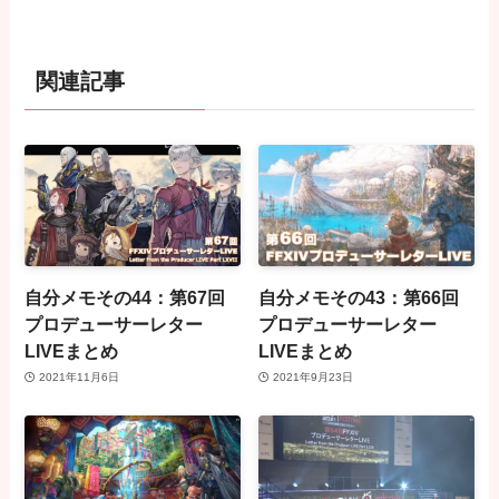
関連記事
自分メモその44：第67回
自分メモその43：第66回
プロデューサーレター
プロデューサーレター
LIVEまとめ
LIVEまとめ
2021年11月6日
2021年9月23日