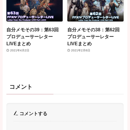
自分メモその39：第63回
自分メモその38：第62回
プロデューサーレター
プロデューサーレター
LIVEまとめ
LIVEまとめ
2021年4月2日
2021年2月6日
コメント
コメントする