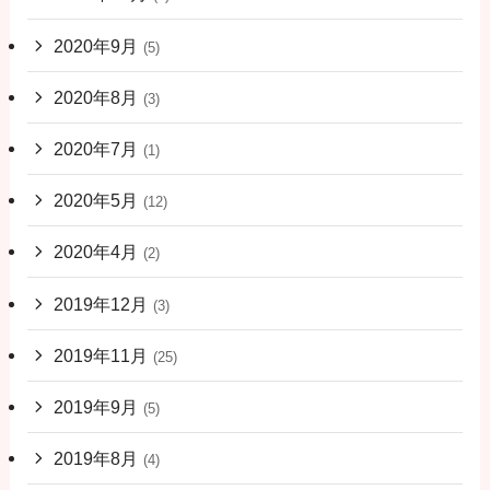
2020年9月
(5)
2020年8月
(3)
2020年7月
(1)
2020年5月
(12)
2020年4月
(2)
2019年12月
(3)
2019年11月
(25)
2019年9月
(5)
2019年8月
(4)