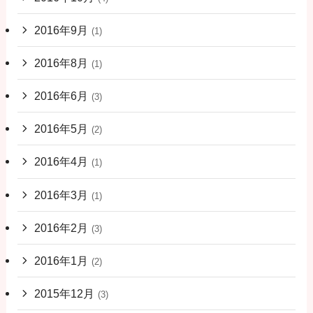
2016年9月
(1)
2016年8月
(1)
2016年6月
(3)
2016年5月
(2)
2016年4月
(1)
2016年3月
(1)
2016年2月
(3)
2016年1月
(2)
2015年12月
(3)