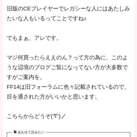
旧版のCEプレイヤーでレガシーな人にはあたしみ
たいな人もいるってことですね♪
でもまぁ、アレです。
マジ何買ったらええのん？って方の為に、このよ
うな辺境のブログご覧になってない方が大多数で
すがご案内を。
FF14は旧フォーラムに色々記載されているので、
目を通された方がいいかと思います。
こちらからどうぞ(‘∇’)ノ
あわせて読みたい