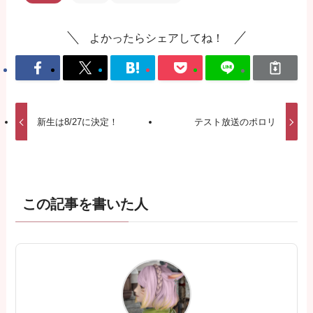
よかったらシェアしてね！
新生は8/27に決定！
テスト放送のポロリ
この記事を書いた人