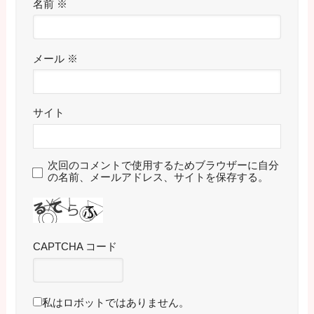
名前
※
メール
※
サイト
次回のコメントで使用するためブラウザーに自分
の名前、メールアドレス、サイトを保存する。
CAPTCHA コード
私はロボットではありません。