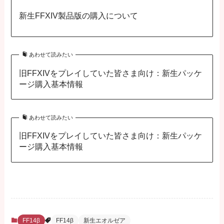
新生FFXIV製品版の購入について
あわせて読みたい
旧FFXIVをプレイしていた皆さま向け：新生パッケ
ージ購入基本情報
あわせて読みたい
旧FFXIVをプレイしていた皆さま向け：新生パッケ
ージ購入基本情報
FF14β
FF14β
新生エオルゼア