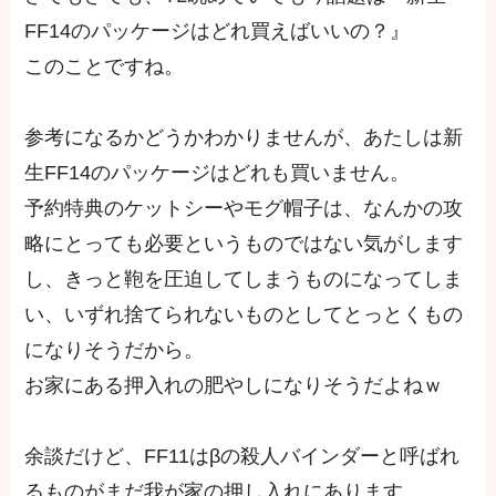
FF14のパッケージはどれ買えばいいの？』
このことですね。
参考になるかどうかわかりませんが、あたしは新
生FF14のパッケージはどれも買いません。
予約特典のケットシーやモグ帽子は、なんかの攻
略にとっても必要というものではない気がします
し、きっと鞄を圧迫してしまうものになってしま
い、いずれ捨てられないものとしてとっとくもの
になりそうだから。
お家にある押入れの肥やしになりそうだよねｗ
余談だけど、FF11はβの殺人バインダーと呼ばれ
るものがまだ我が家の押し入れにあります。