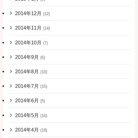
2014年12月
(12)
2014年11月
(14)
2014年10月
(7)
2014年9月
(6)
2014年8月
(10)
2014年7月
(15)
2014年6月
(5)
2014年5月
(16)
2014年4月
(18)