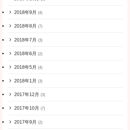
2018年9月
(4)
2018年8月
(7)
2018年7月
(3)
2018年6月
(2)
2018年5月
(4)
2018年1月
(3)
2017年12月
(3)
2017年10月
(7)
2017年9月
(2)