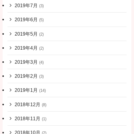
2019年7月
(3)
2019年6月
(5)
2019年5月
(2)
2019年4月
(2)
2019年3月
(4)
2019年2月
(3)
2019年1月
(14)
2018年12月
(8)
2018年11月
(1)
2018年10月
(2)