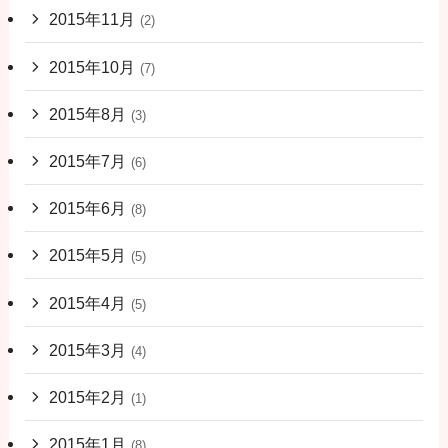
2015年11月
(2)
2015年10月
(7)
2015年8月
(3)
2015年7月
(6)
2015年6月
(8)
2015年5月
(5)
2015年4月
(5)
2015年3月
(4)
2015年2月
(1)
2015年1月
(8)