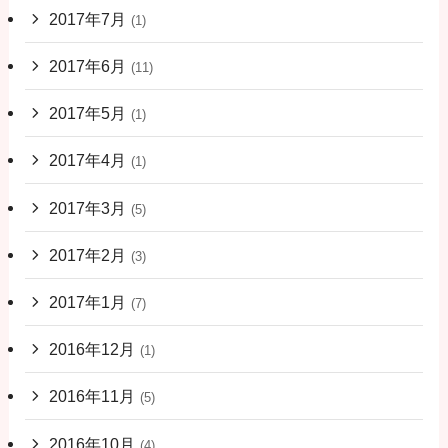
2017年7月
(1)
2017年6月
(11)
2017年5月
(1)
2017年4月
(1)
2017年3月
(5)
2017年2月
(3)
2017年1月
(7)
2016年12月
(1)
2016年11月
(5)
2016年10月
(4)