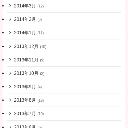
2014年3月
(12)
2014年2月
(9)
2014年1月
(11)
2013年12月
(10)
2013年11月
(9)
2013年10月
(2)
2013年9月
(4)
2013年8月
(19)
2013年7月
(10)
2013年6月
(9)