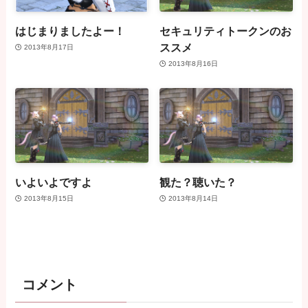
はじまりましたよー！
セキュリティトークンのお
ススメ
2013年8月17日
2013年8月16日
いよいよですよ
観た？聴いた？
2013年8月15日
2013年8月14日
コメント