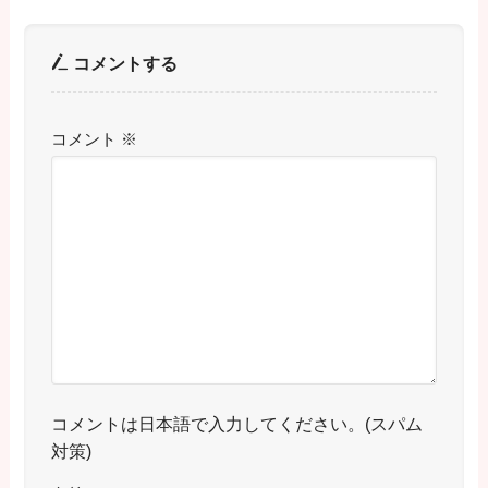
コメントする
コメント
※
コメントは日本語で入力してください。(スパム
対策)