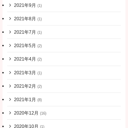
2021年9月
(1)
2021年8月
(1)
2021年7月
(1)
2021年5月
(2)
2021年4月
(2)
2021年3月
(1)
2021年2月
(2)
2021年1月
(8)
2020年12月
(16)
2020年10月
(1)