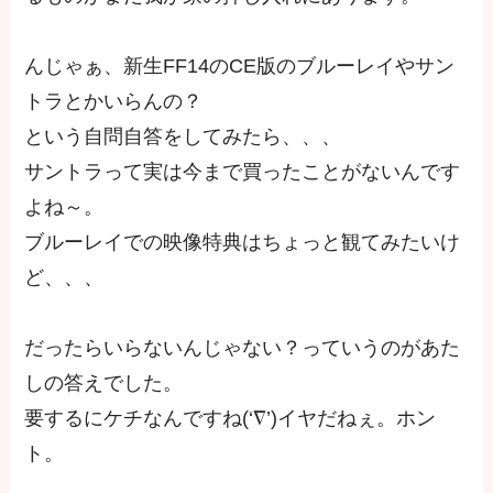
んじゃぁ、新生FF14のCE版のブルーレイやサン
トラとかいらんの？
という自問自答をしてみたら、、、
サントラって実は今まで買ったことがないんです
よね～。
ブルーレイでの映像特典はちょっと観てみたいけ
ど、、、
だったらいらないんじゃない？っていうのがあた
しの答えでした。
要するにケチなんですね(‘∇’)イヤだねぇ。ホン
ト。