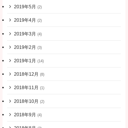
2019年5月
(2)
2019年4月
(2)
2019年3月
(4)
2019年2月
(3)
2019年1月
(14)
2018年12月
(8)
2018年11月
(1)
2018年10月
(2)
2018年9月
(4)
2018年8月