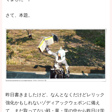
さて、本題。
昨日書きましたけど、なんとなくだけどレリック
強化かもしれないゾディアックウェポンに備え
て、まだ取ってない戦・竜・学の中から昨日は学