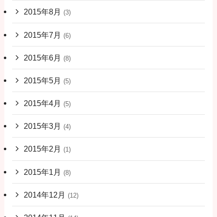
2015年8月
(3)
2015年7月
(6)
2015年6月
(8)
2015年5月
(5)
2015年4月
(5)
2015年3月
(4)
2015年2月
(1)
2015年1月
(8)
2014年12月
(12)