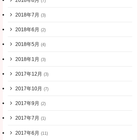
(7)
2018年7月
(3)
2018年6月
(2)
2018年5月
(4)
2018年1月
(3)
2017年12月
(3)
2017年10月
(7)
2017年9月
(2)
2017年7月
(1)
2017年6月
(11)