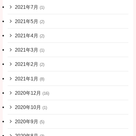
2021年7月
(1)
2021年5月
(2)
2021年4月
(2)
2021年3月
(1)
2021年2月
(2)
2021年1月
(8)
2020年12月
(16)
2020年10月
(1)
2020年9月
(5)
2020年8月