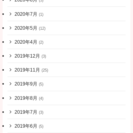
(3)
2020年7月
(1)
2020年5月
(12)
2020年4月
(2)
2019年12月
(3)
2019年11月
(25)
2019年9月
(5)
2019年8月
(4)
2019年7月
(3)
2019年6月
(5)