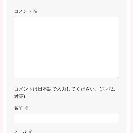
コメント
※
コメントは日本語で入力してください。(スパム
対策)
名前
※
メール
※