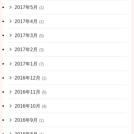
2017年5月
(1)
2017年4月
(1)
2017年3月
(5)
2017年2月
(3)
2017年1月
(7)
2016年12月
(1)
2016年11月
(5)
2016年10月
(4)
2016年9月
(1)