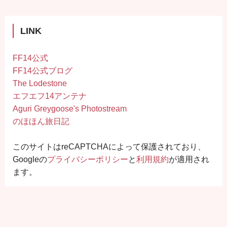
LINK
FF14公式
FF14公式ブログ
The Lodestone
エフエフ14アンテナ
Aguri Greygoose's Photostream
のほほん旅日記
このサイトはreCAPTCHAによって保護されており、
Googleの
プライバシーポリシー
と
利用規約
が適用され
ます。