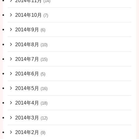
2014年11月
(14)
2014年10月
(7)
2014年9月
(6)
2014年8月
(10)
2014年7月
(15)
2014年6月
(5)
2014年5月
(16)
2014年4月
(18)
2014年3月
(12)
2014年2月
(9)