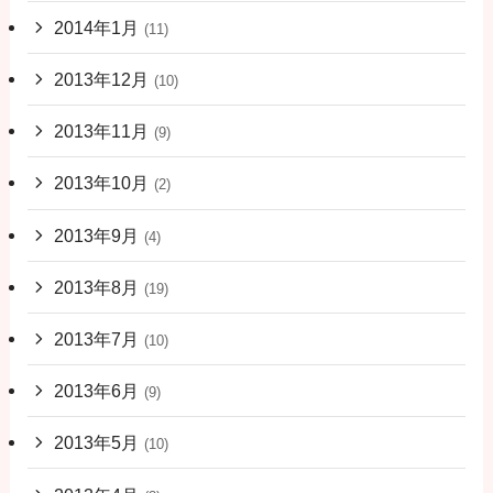
2014年1月
(11)
2013年12月
(10)
2013年11月
(9)
2013年10月
(2)
2013年9月
(4)
2013年8月
(19)
2013年7月
(10)
2013年6月
(9)
2013年5月
(10)