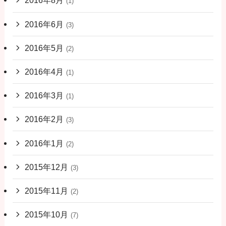
2016年8月
(1)
2016年6月
(3)
2016年5月
(2)
2016年4月
(1)
2016年3月
(1)
2016年2月
(3)
2016年1月
(2)
2015年12月
(3)
2015年11月
(2)
2015年10月
(7)