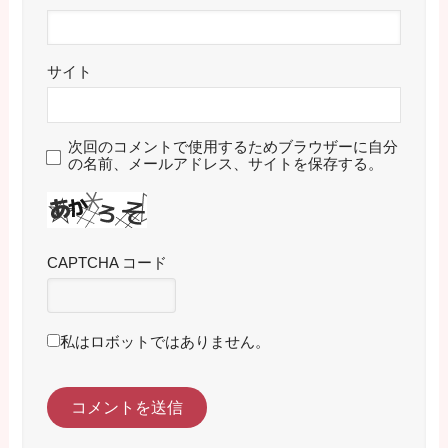
サイト
次回のコメントで使用するためブラウザーに自分
の名前、メールアドレス、サイトを保存する。
CAPTCHA コード
私はロボットではありません。