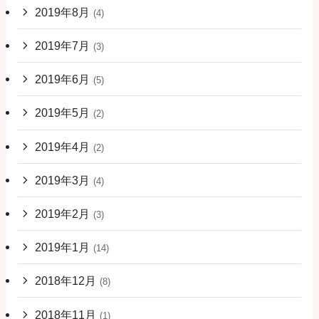
2019年8月
(4)
2019年7月
(3)
2019年6月
(5)
2019年5月
(2)
2019年4月
(2)
2019年3月
(4)
2019年2月
(3)
2019年1月
(14)
2018年12月
(8)
2018年11月
(1)