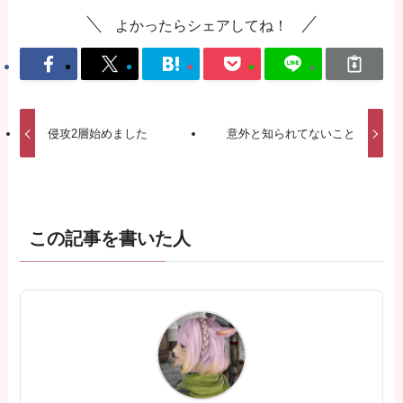
よかったらシェアしてね！
侵攻2層始めました
意外と知られてないこと
この記事を書いた人