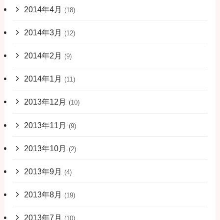
2014年4月
(18)
2014年3月
(12)
2014年2月
(9)
2014年1月
(11)
2013年12月
(10)
2013年11月
(9)
2013年10月
(2)
2013年9月
(4)
2013年8月
(19)
2013年7月
(10)