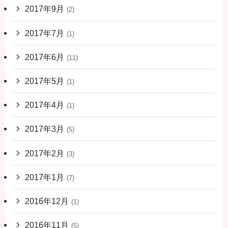
2017年9月
(2)
2017年7月
(1)
2017年6月
(11)
2017年5月
(1)
2017年4月
(1)
2017年3月
(5)
2017年2月
(3)
2017年1月
(7)
2016年12月
(1)
2016年11月
(5)