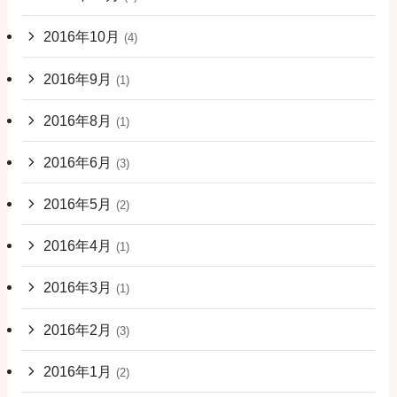
2016年10月
(4)
2016年9月
(1)
2016年8月
(1)
2016年6月
(3)
2016年5月
(2)
2016年4月
(1)
2016年3月
(1)
2016年2月
(3)
2016年1月
(2)