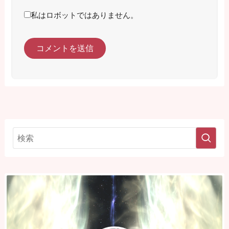
私はロボットではありません。