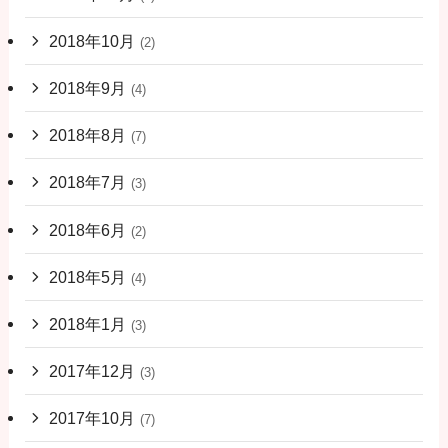
2018年10月
(2)
2018年9月
(4)
2018年8月
(7)
2018年7月
(3)
2018年6月
(2)
2018年5月
(4)
2018年1月
(3)
2017年12月
(3)
2017年10月
(7)