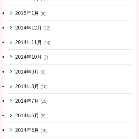
2015年1月
(8)
2014年12月
(12)
2014年11月
(14)
2014年10月
(7)
2014年9月
(6)
2014年8月
(10)
2014年7月
(15)
2014年6月
(5)
2014年5月
(16)