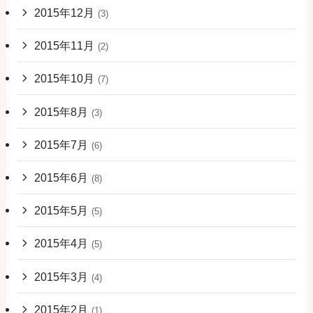
2015年12月
(3)
2015年11月
(2)
2015年10月
(7)
2015年8月
(3)
2015年7月
(6)
2015年6月
(8)
2015年5月
(5)
2015年4月
(5)
2015年3月
(4)
2015年2月
(1)