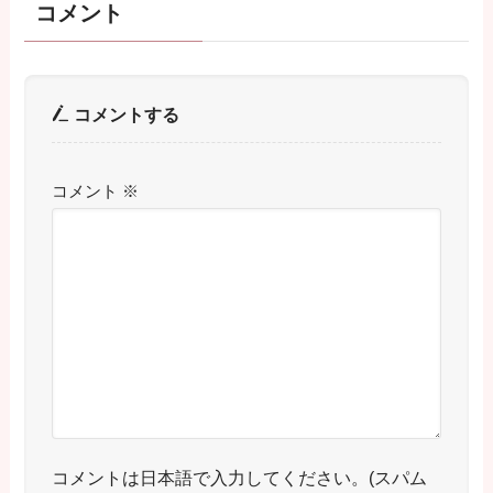
コメント
コメントする
コメント
※
コメントは日本語で入力してください。(スパム