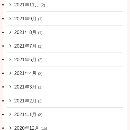
2021年11月
(2)
2021年9月
(1)
2021年8月
(1)
2021年7月
(1)
2021年5月
(2)
2021年4月
(2)
2021年3月
(1)
2021年2月
(2)
2021年1月
(8)
2020年12月
(16)