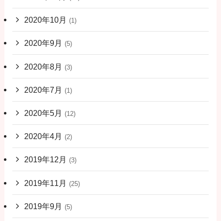
2020年10月
(1)
2020年9月
(5)
2020年8月
(3)
2020年7月
(1)
2020年5月
(12)
2020年4月
(2)
2019年12月
(3)
2019年11月
(25)
2019年9月
(5)