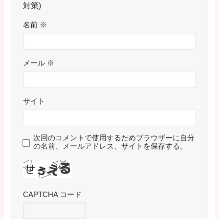
対策)
名前
※
メール
※
サイト
次回のコメントで使用するためブラウザーに自分
の名前、メールアドレス、サイトを保存する。
CAPTCHA コード