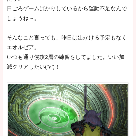
日ごろゲームばかりしているから運動不足なんで
しょうね～。
そんなこと言っても、昨日は出かける予定もなく
エオルゼア。
いつも通り侵攻2層の練習をしてました。いい加
減クリアしたい(‘∇’)！