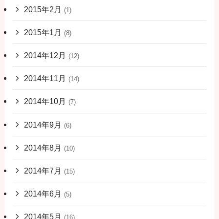
2015年2月
(1)
2015年1月
(8)
2014年12月
(12)
2014年11月
(14)
2014年10月
(7)
2014年9月
(6)
2014年8月
(10)
2014年7月
(15)
2014年6月
(5)
2014年5月
(16)