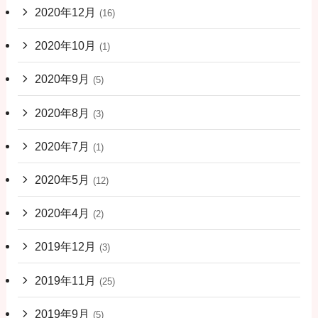
2020年12月
(16)
2020年10月
(1)
2020年9月
(5)
2020年8月
(3)
2020年7月
(1)
2020年5月
(12)
2020年4月
(2)
2019年12月
(3)
2019年11月
(25)
2019年9月
(5)