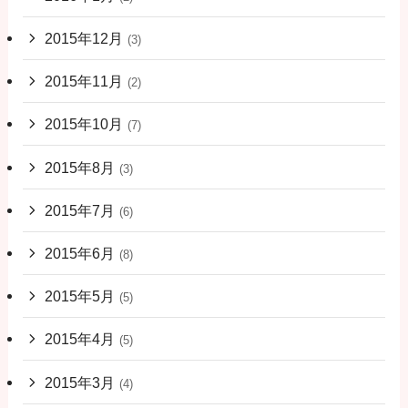
2015年12月
(3)
2015年11月
(2)
2015年10月
(7)
2015年8月
(3)
2015年7月
(6)
2015年6月
(8)
2015年5月
(5)
2015年4月
(5)
2015年3月
(4)