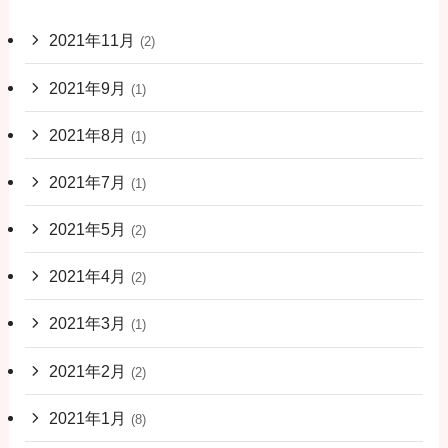
2021年11月
(2)
2021年9月
(1)
2021年8月
(1)
2021年7月
(1)
2021年5月
(2)
2021年4月
(2)
2021年3月
(1)
2021年2月
(2)
2021年1月
(8)