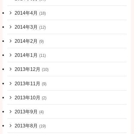
2014年4月
(18)
2014年3月
(12)
2014年2月
(9)
2014年1月
(11)
2013年12月
(10)
2013年11月
(9)
2013年10月
(2)
2013年9月
(4)
2013年8月
(19)