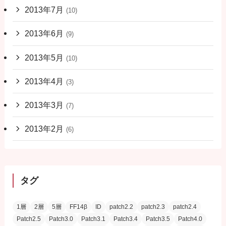
2013年7月
(10)
2013年6月
(9)
2013年5月
(10)
2013年4月
(3)
2013年3月
(7)
2013年2月
(6)
タグ
1層
2層
5層
FF14β
ID
patch2.2
patch2.3
patch2.4
Patch2.5
Patch3.0
Patch3.1
Patch3.4
Patch3.5
Patch4.0