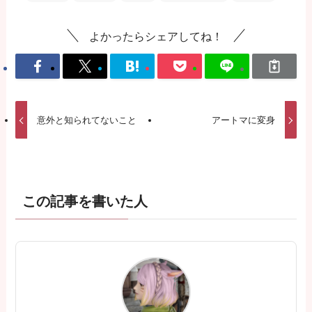
よかったらシェアしてね！
意外と知られてないこと
アートマに変身
この記事を書いた人