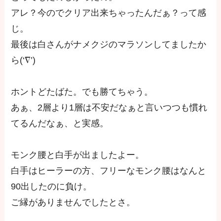
アレ？今のでクリア出来ちゃったんだぁ？って感
じ。
最後は白さんがナメクジのマラソンしてましたか
ら(‘∇’)
ホントどたばた。でも勝てちゃう。
あぁ、2層より1層は不安だなぁと言いつつも慣れ
てるんだなぁ、と実感。
モンク腰と白手が出ましたよー。
白手はヒーラーの方、フリーなモンク腰はなんと
90出したのに負け。
ご縁がありませんでしたとさ。