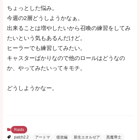
ちょっとした悩み。
今週の2層どうしようかなぁ。
出来ることは増やしたいから召喚の練習をしてみ
たいという気もあるんだけど。
ヒーラーでも練習してみたい。
キャスターばかりなので他のロールはどうなの
か、やってみたいってキモチ。
どうしようかなー。
Raids
patch2.2
アートマ
侵攻編
新生エオルゼア
黒魔導士