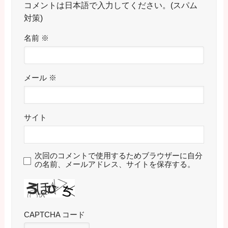
コメントは日本語で入力してください。(スパム
対策)
名前
※
メール
※
サイト
次回のコメントで使用するためブラウザーに自分
の名前、メールアドレス、サイトを保存する。
CAPTCHA コード