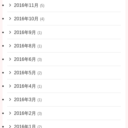
2016年11月
(5)
2016年10月
(4)
2016年9月
(1)
2016年8月
(1)
2016年6月
(3)
2016年5月
(2)
2016年4月
(1)
2016年3月
(1)
2016年2月
(3)
2016年1月
(2)