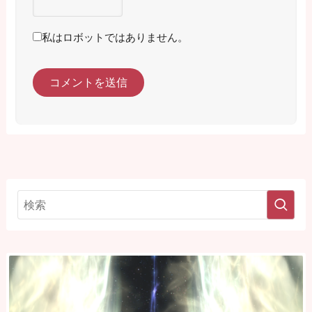
私はロボットではありません。