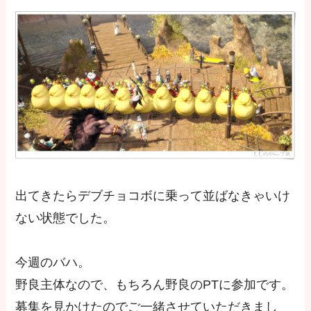
出てきたらデブチョコボに乗って並ばなきゃいけ
ない状態でした。
今週のバハ。
野良主体なので、もちろん野良のPTに参加です。
募集を見かけたのでご一緒させていただきまし