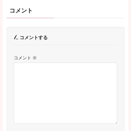
コメント
コメントする
コメント
※