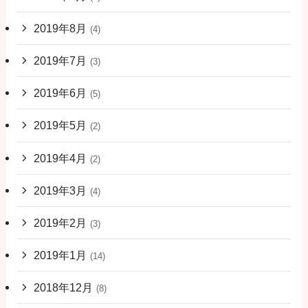
2019年8月
(4)
2019年7月
(3)
2019年6月
(5)
2019年5月
(2)
2019年4月
(2)
2019年3月
(4)
2019年2月
(3)
2019年1月
(14)
2018年12月
(8)