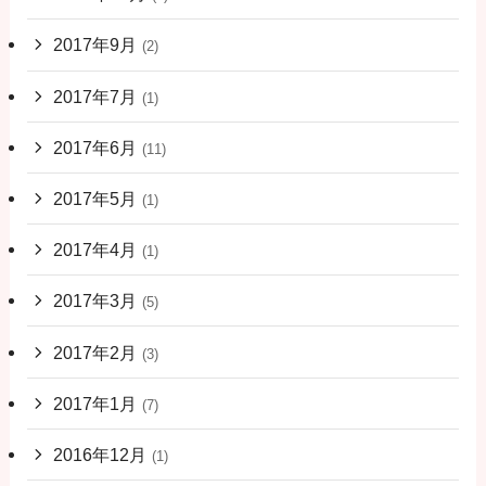
2017年9月
(2)
2017年7月
(1)
2017年6月
(11)
2017年5月
(1)
2017年4月
(1)
2017年3月
(5)
2017年2月
(3)
2017年1月
(7)
2016年12月
(1)