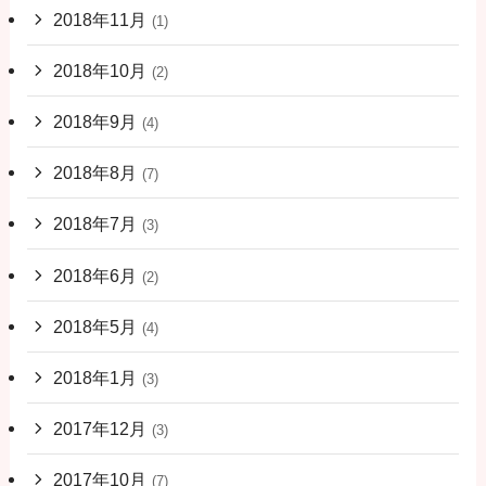
2018年11月
(1)
2018年10月
(2)
2018年9月
(4)
2018年8月
(7)
2018年7月
(3)
2018年6月
(2)
2018年5月
(4)
2018年1月
(3)
2017年12月
(3)
2017年10月
(7)