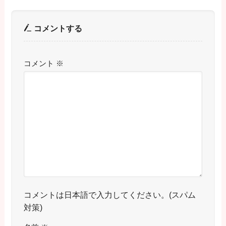
コメントする
コメント
※
コメントは日本語で入力してください。(スパム
対策)