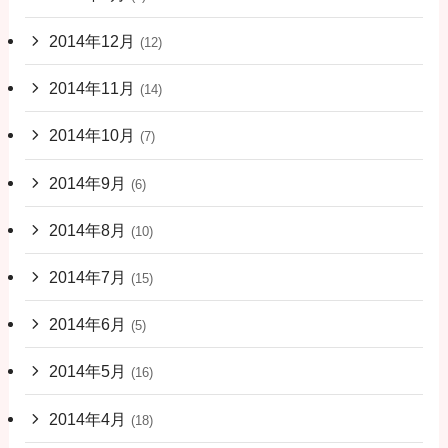
2014年12月
(12)
2014年11月
(14)
2014年10月
(7)
2014年9月
(6)
2014年8月
(10)
2014年7月
(15)
2014年6月
(5)
2014年5月
(16)
2014年4月
(18)