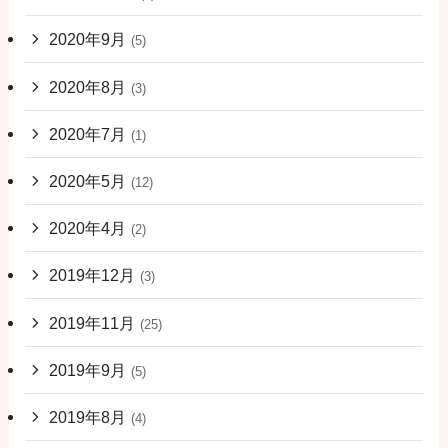
2020年9月
(5)
2020年8月
(3)
2020年7月
(1)
2020年5月
(12)
2020年4月
(2)
2019年12月
(3)
2019年11月
(25)
2019年9月
(5)
2019年8月
(4)