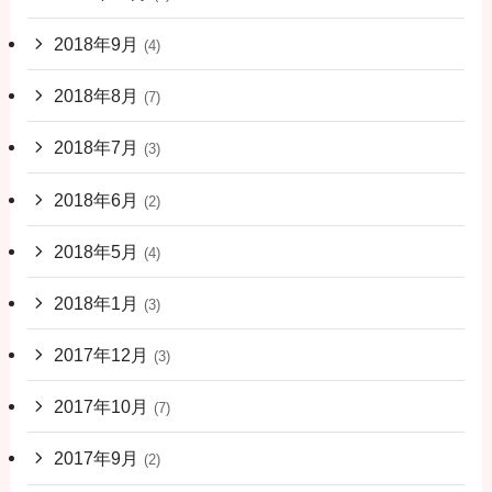
2018年9月
(4)
2018年8月
(7)
2018年7月
(3)
2018年6月
(2)
2018年5月
(4)
2018年1月
(3)
2017年12月
(3)
2017年10月
(7)
2017年9月
(2)