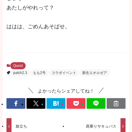
あたしがやれって？
ははは、ごめんあそばせ。
Quest
patch2.3
もも2号
コラボイベント
新生エオルゼア
よかったらシェアしてね！
旅立ち
肩乗りサキュバス