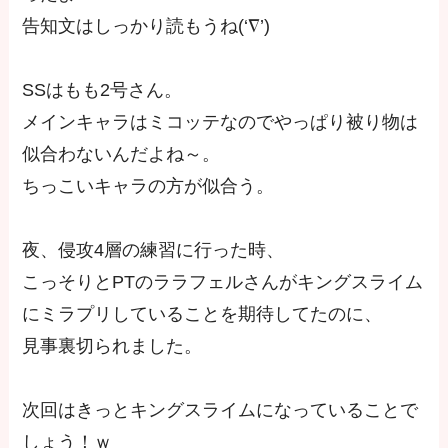
告知文はしっかり読もうね(‘∇’)
SSはもも2号さん。
メインキャラはミコッテなのでやっぱり被り物は
似合わないんだよね～。
ちっこいキャラの方が似合う。
夜、侵攻4層の練習に行った時、
こっそりとPTのララフェルさんがキングスライム
にミラプリしていることを期待してたのに、
見事裏切られました。
次回はきっとキングスライムになっていることで
しょう！ｗ