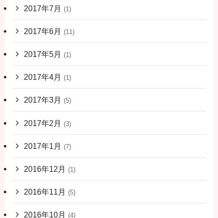
2017年7月
(1)
2017年6月
(11)
2017年5月
(1)
2017年4月
(1)
2017年3月
(5)
2017年2月
(3)
2017年1月
(7)
2016年12月
(1)
2016年11月
(5)
2016年10月
(4)