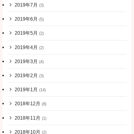
2019年7月
(3)
2019年6月
(5)
2019年5月
(2)
2019年4月
(2)
2019年3月
(4)
2019年2月
(3)
2019年1月
(14)
2018年12月
(8)
2018年11月
(1)
2018年10月
(2)