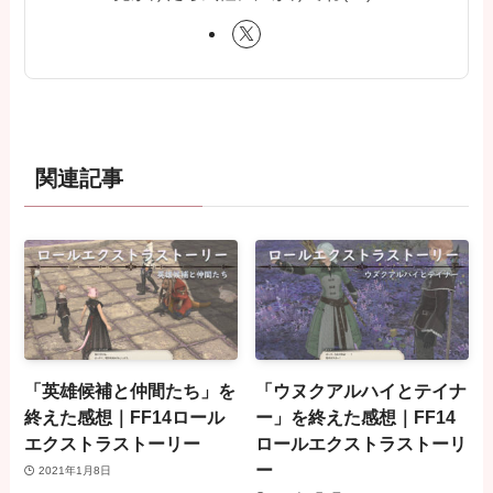
関連記事
「英雄候補と仲間たち」を
「ウヌクアルハイとテイナ
終えた感想｜FF14ロール
ー」を終えた感想｜FF14
エクストラストーリー
ロールエクストラストーリ
ー
2021年1月8日