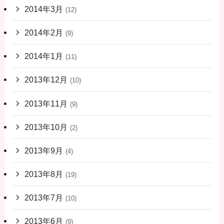
2014年3月
(12)
2014年2月
(9)
2014年1月
(11)
2013年12月
(10)
2013年11月
(9)
2013年10月
(2)
2013年9月
(4)
2013年8月
(19)
2013年7月
(10)
2013年6月
(9)