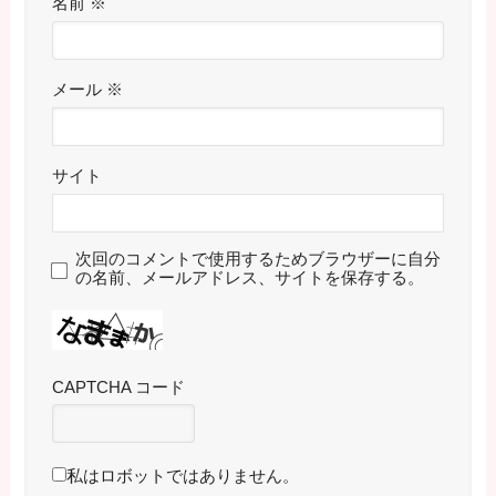
名前
※
メール
※
サイト
次回のコメントで使用するためブラウザーに自分
の名前、メールアドレス、サイトを保存する。
CAPTCHA コード
私はロボットではありません。