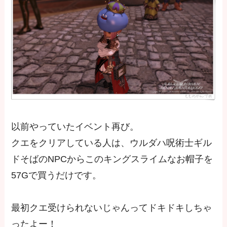
以前やっていたイベント再び。
クエをクリアしている人は、ウルダハ呪術士ギル
ドそばのNPCからこのキングスライムなお帽子を
57Gで買うだけです。
最初クエ受けられないじゃんってドキドキしちゃ
ったよー！