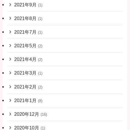
2021年9月
(1)
2021年8月
(1)
2021年7月
(1)
2021年5月
(2)
2021年4月
(2)
2021年3月
(1)
2021年2月
(2)
2021年1月
(8)
2020年12月
(16)
2020年10月
(1)