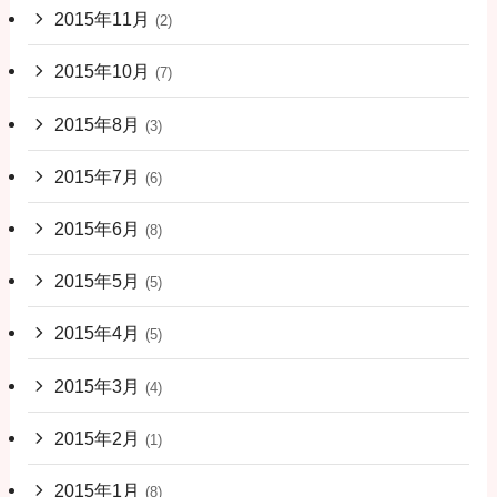
2015年11月
(2)
2015年10月
(7)
2015年8月
(3)
2015年7月
(6)
2015年6月
(8)
2015年5月
(5)
2015年4月
(5)
2015年3月
(4)
2015年2月
(1)
2015年1月
(8)