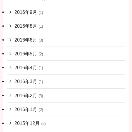
2016年9月
(1)
2016年8月
(1)
2016年6月
(3)
2016年5月
(2)
2016年4月
(1)
2016年3月
(1)
2016年2月
(3)
2016年1月
(2)
2015年12月
(3)