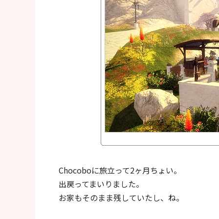
Chocoboに旅立って2ヶ月ちょい。
出戻ってまいりました。
お家もそのまま残していたし、ね。