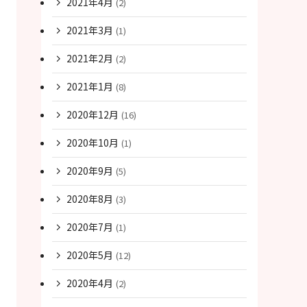
2021年4月
(2)
2021年3月
(1)
2021年2月
(2)
2021年1月
(8)
2020年12月
(16)
2020年10月
(1)
2020年9月
(5)
2020年8月
(3)
2020年7月
(1)
2020年5月
(12)
2020年4月
(2)