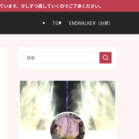
ていくのでご了承ください。
TOP
ENDWALKER（分家）