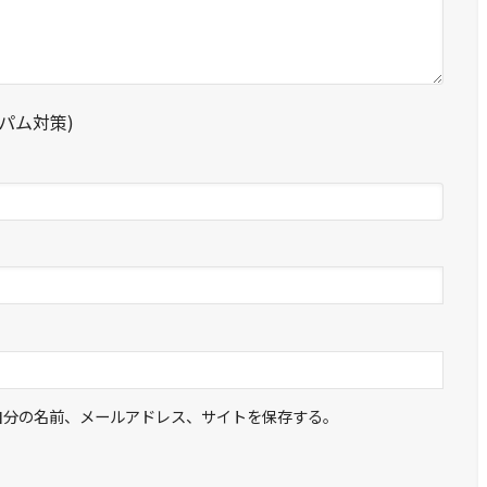
パム対策)
自分の名前、メールアドレス、サイトを保存する。