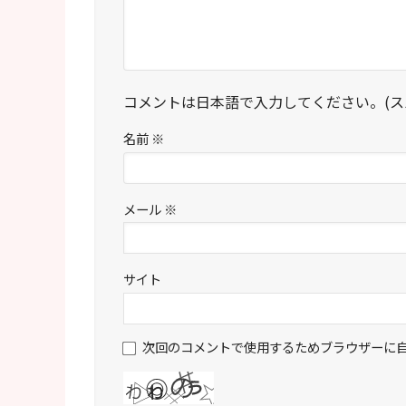
コメントは日本語で入力してください。(ス
名前
※
メール
※
サイト
次回のコメントで使用するためブラウザーに