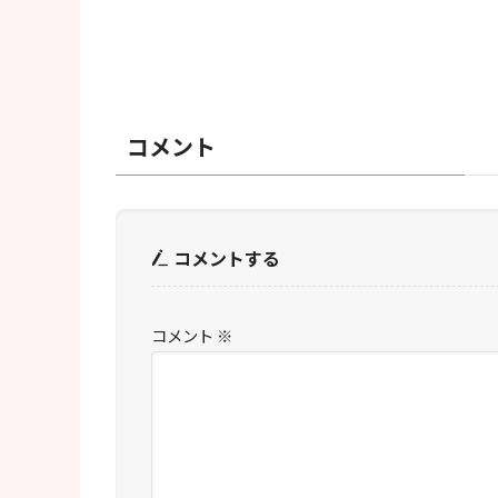
コメント
コメントする
コメント
※