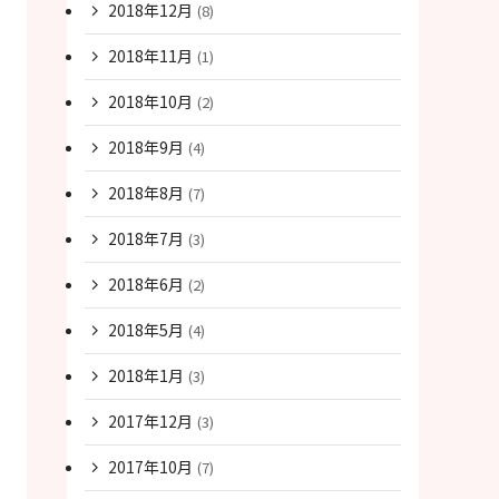
2018年12月
(8)
2018年11月
(1)
2018年10月
(2)
2018年9月
(4)
2018年8月
(7)
2018年7月
(3)
2018年6月
(2)
2018年5月
(4)
2018年1月
(3)
2017年12月
(3)
2017年10月
(7)