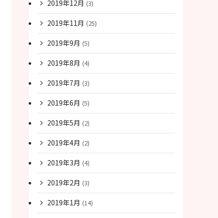
2019年12月
(3)
2019年11月
(25)
2019年9月
(5)
2019年8月
(4)
2019年7月
(3)
2019年6月
(5)
2019年5月
(2)
2019年4月
(2)
2019年3月
(4)
2019年2月
(3)
2019年1月
(14)