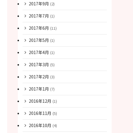
2017年9月
(2)
2017年7月
(1)
2017年6月
(11)
2017年5月
(1)
2017年4月
(1)
2017年3月
(5)
2017年2月
(3)
2017年1月
(7)
2016年12月
(1)
2016年11月
(5)
2016年10月
(4)