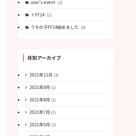
user's event
(2)
†FF14
(1)
うちの子FF14始めました
(6)
月別アーカイブ
2021年11月
(2)
2021年9月
(1)
2021年8月
(1)
2021年7月
(1)
2021年5月
(2)