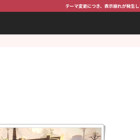
テーマ変更につき、表示崩れが発生しています。少しずつ直し