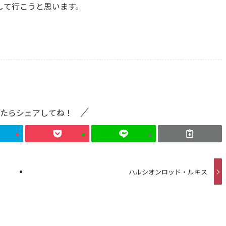
ごして行こうと思います。
たらシェアしてね！
ハルシオンロッド・ルキス