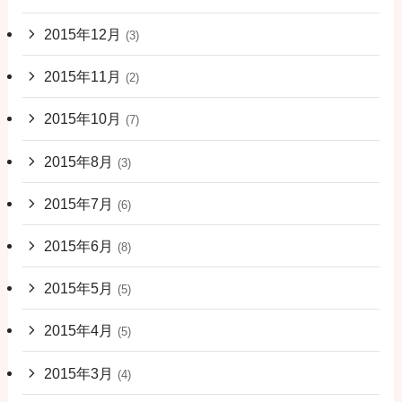
2015年12月
(3)
2015年11月
(2)
2015年10月
(7)
2015年8月
(3)
2015年7月
(6)
2015年6月
(8)
2015年5月
(5)
2015年4月
(5)
2015年3月
(4)