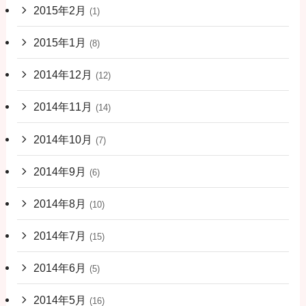
2015年2月
(1)
2015年1月
(8)
2014年12月
(12)
2014年11月
(14)
2014年10月
(7)
2014年9月
(6)
2014年8月
(10)
2014年7月
(15)
2014年6月
(5)
2014年5月
(16)