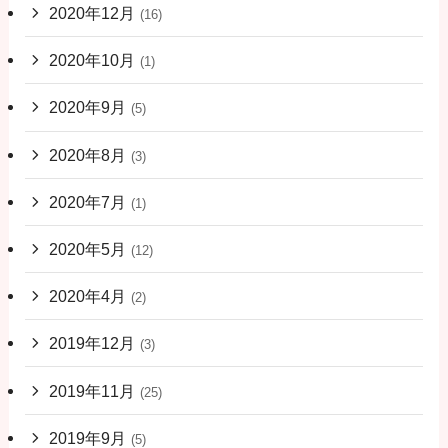
2020年12月
(16)
2020年10月
(1)
2020年9月
(5)
2020年8月
(3)
2020年7月
(1)
2020年5月
(12)
2020年4月
(2)
2019年12月
(3)
2019年11月
(25)
2019年9月
(5)