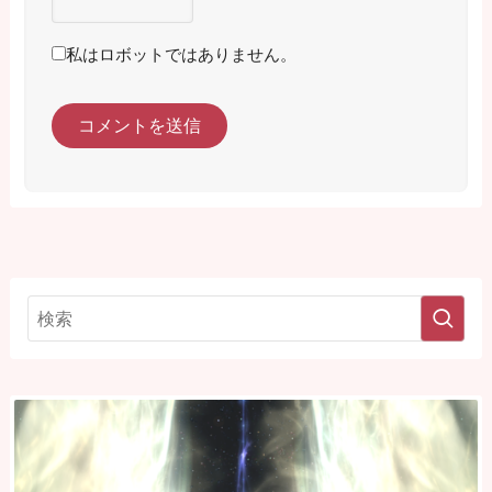
私はロボットではありません。