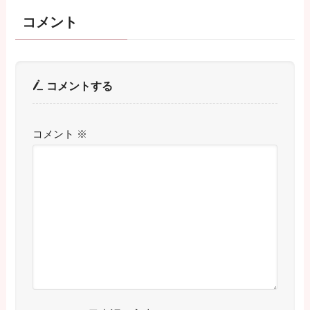
コメント
コメントする
コメント
※