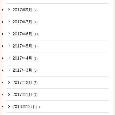
2017年9月
(2)
2017年7月
(1)
2017年6月
(11)
2017年5月
(1)
2017年4月
(1)
2017年3月
(5)
2017年2月
(3)
2017年1月
(7)
2016年12月
(1)