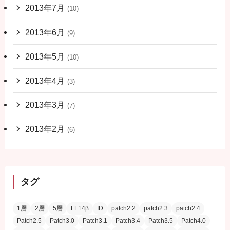
2013年7月
(10)
2013年6月
(9)
2013年5月
(10)
2013年4月
(3)
2013年3月
(7)
2013年2月
(6)
タグ
1層
2層
5層
FF14β
ID
patch2.2
patch2.3
patch2.4
Patch2.5
Patch3.0
Patch3.1
Patch3.4
Patch3.5
Patch4.0