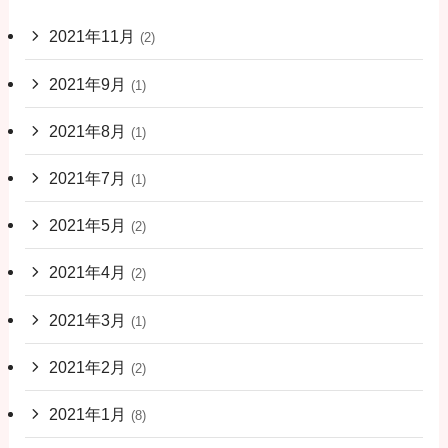
2021年11月
(2)
2021年9月
(1)
2021年8月
(1)
2021年7月
(1)
2021年5月
(2)
2021年4月
(2)
2021年3月
(1)
2021年2月
(2)
2021年1月
(8)