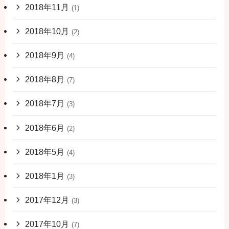
2018年11月
(1)
2018年10月
(2)
2018年9月
(4)
2018年8月
(7)
2018年7月
(3)
2018年6月
(2)
2018年5月
(4)
2018年1月
(3)
2017年12月
(3)
2017年10月
(7)