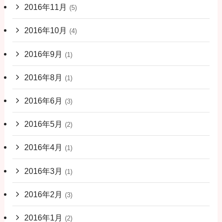
2016年11月
(5)
2016年10月
(4)
2016年9月
(1)
2016年8月
(1)
2016年6月
(3)
2016年5月
(2)
2016年4月
(1)
2016年3月
(1)
2016年2月
(3)
2016年1月
(2)