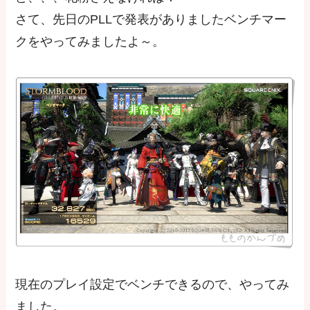
さて、先日のPLLで発表がありましたベンチマー
クをやってみましたよ～。
現在のプレイ設定でベンチできるので、やってみ
ました。