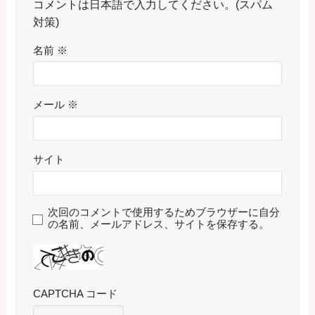
コメントは日本語で入力してください。(スパム
対策)
名前
※
メール
※
サイト
次回のコメントで使用するためブラウザーに自分
の名前、メールアドレス、サイトを保存する。
CAPTCHA コード