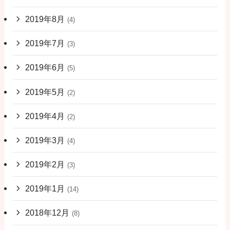
2019年8月
(4)
2019年7月
(3)
2019年6月
(5)
2019年5月
(2)
2019年4月
(2)
2019年3月
(4)
2019年2月
(3)
2019年1月
(14)
2018年12月
(8)