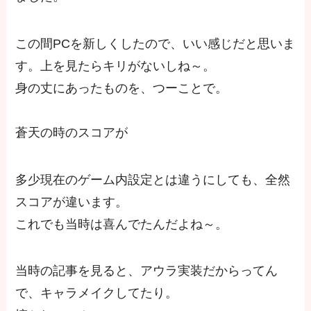
この間PCを新しくしたので、いい感じだと思いま
す。上を見たらキリがないしね～。
身の丈にあったものを、つーことで。
蒼天の時のスコアが
多少現在のゲーム内設定とは違うにしても、全然
スコアが違います。
これでも当時は喜んでたんだよね～。
当時の記事を見ると、アウラ実装だからってん
で、キャラメイクしてたり。