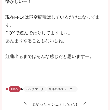
懐かしいー！
現在FF14は飛空艇飛ばしているだけになってま
す。
DQXで遊んでたりしてますよ～。
あんまりやることもないしね。
紅蓮出るまではそんな感じだと思いますー。
Diary
ベンチマーク
紅蓮のリベレーター
よかったらシェアしてね！