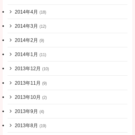
2014年4月
(18)
2014年3月
(12)
2014年2月
(9)
2014年1月
(11)
2013年12月
(10)
2013年11月
(9)
2013年10月
(2)
2013年9月
(4)
2013年8月
(19)