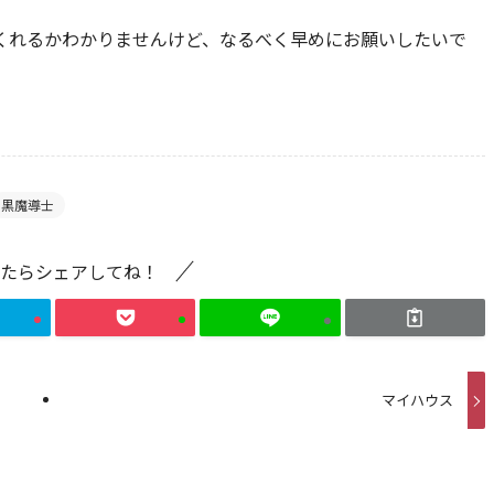
くれるかわかりませんけど、なるべく早めにお願いしたいで
黒魔導士
たらシェアしてね！
マイハウス