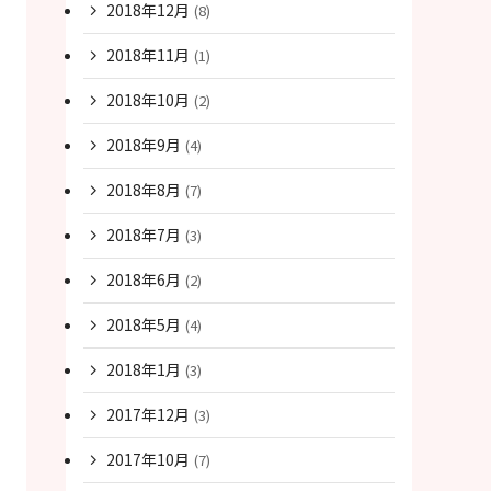
2018年12月
(8)
2018年11月
(1)
2018年10月
(2)
2018年9月
(4)
2018年8月
(7)
2018年7月
(3)
2018年6月
(2)
2018年5月
(4)
2018年1月
(3)
2017年12月
(3)
2017年10月
(7)