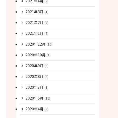
2021年4月
(2)
2021年3月
(1)
2021年2月
(2)
2021年1月
(8)
2020年12月
(16)
2020年10月
(1)
2020年9月
(5)
2020年8月
(3)
2020年7月
(1)
2020年5月
(12)
2020年4月
(2)