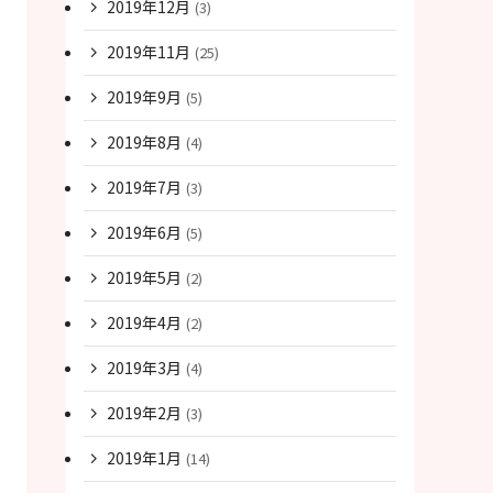
2019年12月
(3)
2019年11月
(25)
2019年9月
(5)
2019年8月
(4)
2019年7月
(3)
2019年6月
(5)
2019年5月
(2)
2019年4月
(2)
2019年3月
(4)
2019年2月
(3)
2019年1月
(14)