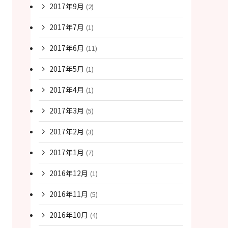
2017年9月
(2)
2017年7月
(1)
2017年6月
(11)
2017年5月
(1)
2017年4月
(1)
2017年3月
(5)
2017年2月
(3)
2017年1月
(7)
2016年12月
(1)
2016年11月
(5)
2016年10月
(4)