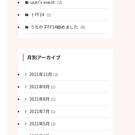
user's event
(2)
†FF14
(1)
うちの子FF14始めました
(6)
月別アーカイブ
2021年11月
(2)
2021年9月
(1)
2021年8月
(1)
2021年7月
(1)
2021年5月
(2)